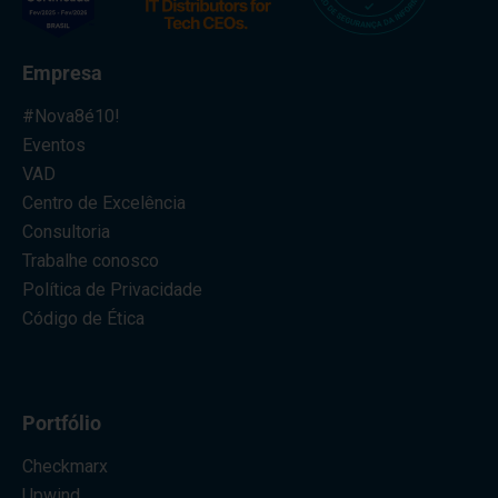
Empresa
#Nova8é10!
Eventos
VAD
Centro de Excelência
Consultoria
Trabalhe conosco
Política de Privacidade
Código de Ética
Portfólio
Checkmarx
Upwind