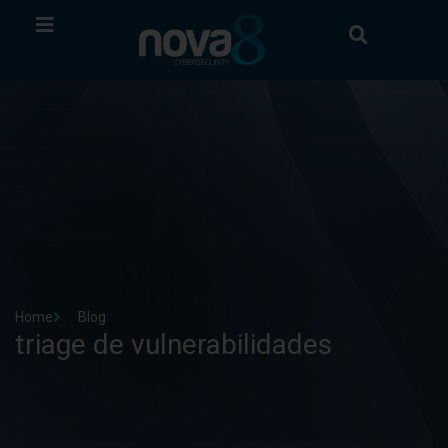
Home
Blog
triage de vulnerabilidades