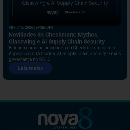
ABRIL 15, 2026
DEVSECOPS
Novidades da Checkmarx: Mythos,
Glasswing e AI Supply Chain Security
Entenda como as novidades da Checkmarx mudam o
AppSec com IA híbrida, AI Supply Chain Security e mais
governança no SDLC.
Leia mais