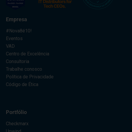
Empresa
#Nova8é10!
Eventos
VAD
Centro de Excelência
Consultoria
Trabalhe conosco
Política de Privacidade
Código de Ética
Portfólio
Checkmarx
Upwind