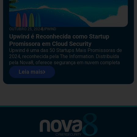
OUTUBRO 25, 2024
UPWIND
Upwind é Reconhecida como Startup
Promissora em Cloud Security
Upwind é uma das 50 Startups Mais Promissoras de
2024, reconhecida pela The Information. Distribuída
pela Nova8, oferece segurança em nuvem completa
Leia mais