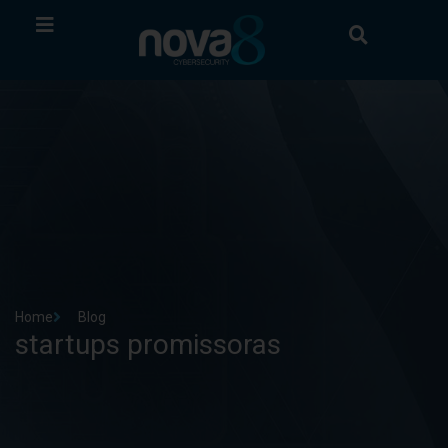
Home
Blog
startups promissoras