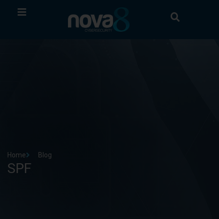
Home
Blog
SPF