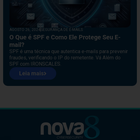
AGOSTO 26, 2024
SEGURANÇA DE E-MAILS
O Que é SPF e Como Ele Protege Seu E-
mail?
SPF é uma técnica que autentica e-mails para prevenir
fraudes, verificando o IP do remetente. Vá Além do
SPF com IRONSCALES.
Leia mais