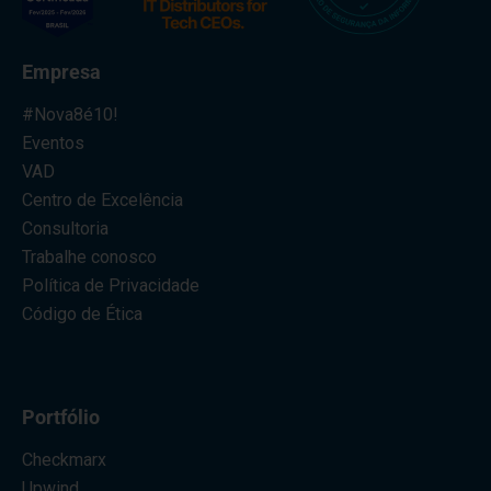
Empresa
#Nova8é10!
Eventos
VAD
Centro de Excelência
Consultoria
Trabalhe conosco
Política de Privacidade
Código de Ética
Portfólio
Checkmarx
Upwind