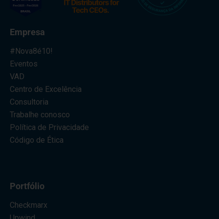
Empresa
#Nova8é10!
Eventos
VAD
Centro de Excelência
Consultoria
Trabalhe conosco
Política de Privacidade
Código de Ética
Portfólio
Checkmarx
Upwind