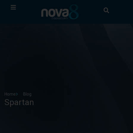
Home
Blog
Spartan