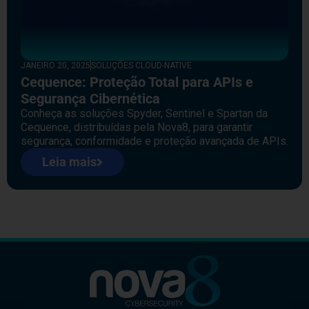
JANEIRO 20, 2025
SOLUÇÕES CLOUD-NATIVE
Cequence: Proteção Total para APIs e
Segurança Cibernética
Conheça as soluções Spyder, Sentinel e Spartan da
Cequence, distribuídas pela Nova8, para garantir
segurança, conformidade e proteção avançada de APIs.
Leia mais