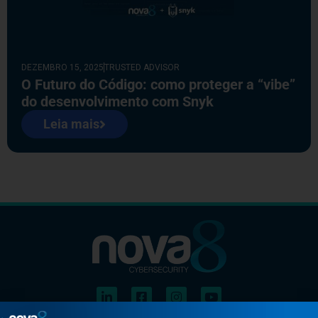
DEZEMBRO 15, 2025
TRUSTED ADVISOR
O Futuro do Código: como proteger a “vibe”
do desenvolvimento com Snyk
Leia mais