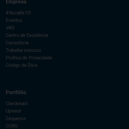
Empresa
#Nova8é10!
Eventos
VAD
Centro de Excelência
Consultoria
Trabalhe conosco
Política de Privacidade
Código de Ética
Portfólio
Checkmarx
Upwind
Cequence
CORO