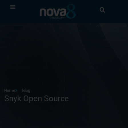
Home
Blog
Snyk Open Source