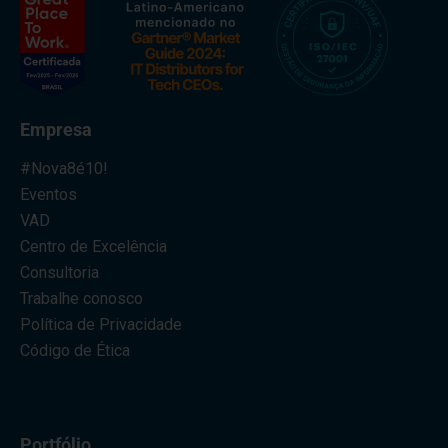
Empresa
#Nova8é10!
Eventos
VAD
Centro de Excelência
Consultoria
Trabalhe conosco
Política de Privacidade
Código de Ética
Portfólio