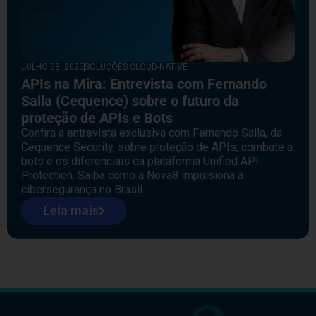
JULHO 23, 2025
SOLUÇÕES CLOUD-NATIVE
APIs na Mira: Entrevista com Fernando
Salla (Cequence) sobre o futuro da
proteção de APIs e Bots
Confira a entrevista exclusiva com Fernando Salla, da
Cequence Security, sobre proteção de APIs, combate a
bots e os diferenciais da plataforma Unified API
Protection. Saiba como a Nova8 impulsiona a
cibersegurança no Brasil.
Leia mais