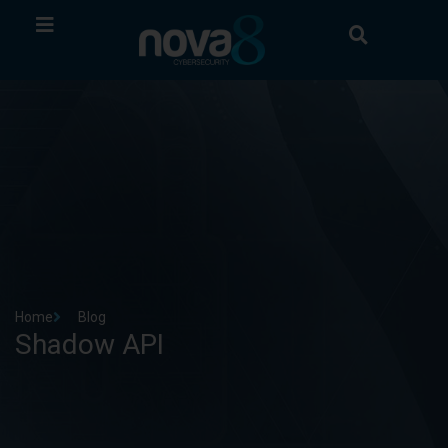
Home
Blog
Shadow API