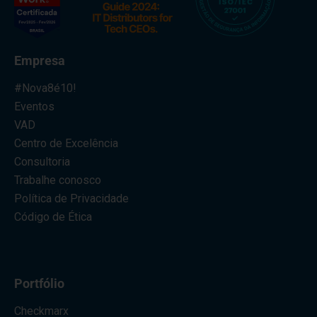
Empresa
#Nova8é10!
Eventos
VAD
Centro de Excelência
Consultoria
Trabalhe conosco
Política de Privacidade
Código de Ética
Portfólio
Checkmarx