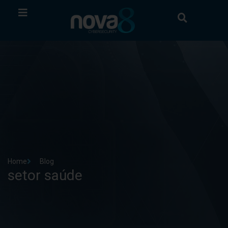
Home
Blog
setor saúde