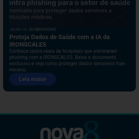
JULHO 10, 2025
MATERIAIS
Proteja Dados de Saúde com a IA da
IRONSCALES
Conheça casos reais de hospitais que eliminaram
phishing com a IRONSCALES. Baixe o documento
exclusivo e veja como proteger dados sensíveis hoje
mesmo.
Leia mais