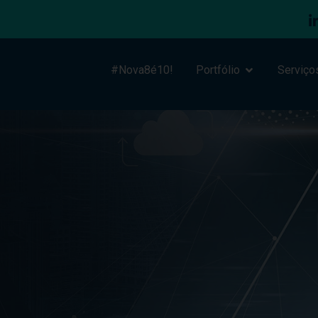
#Nova8é10!
Portfólio
Serviço