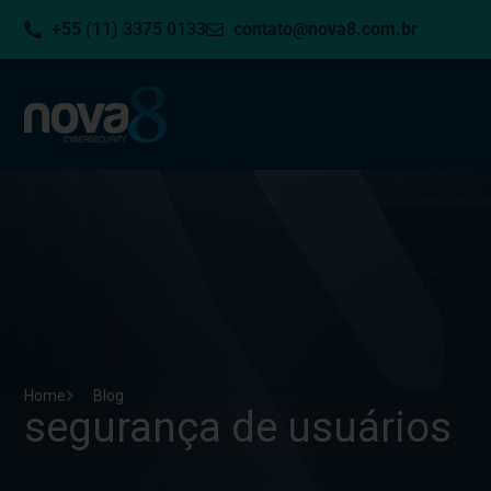
+55 (11) 3375 0133
contato@nova8.com.br
Home
Blog
segurança de usuários