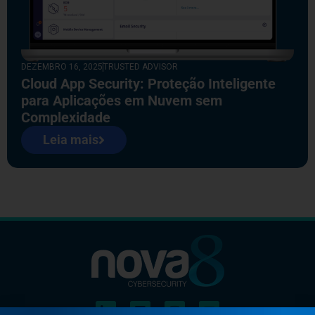
DEZEMBRO 16, 2025
TRUSTED ADVISOR
Cloud App Security: Proteção Inteligente
para Aplicações em Nuvem sem
Complexidade
Leia mais