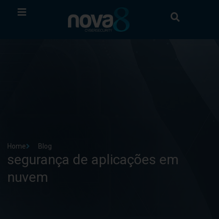
Home
Blog
segurança de aplicações em
nuvem