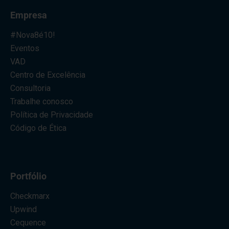
Empresa
#Nova8é10!
Eventos
VAD
Centro de Excelência
Consultoria
Trabalhe conosco
Política de Privacidade
Código de Ética
Portfólio
Checkmarx
Upwind
Cequence