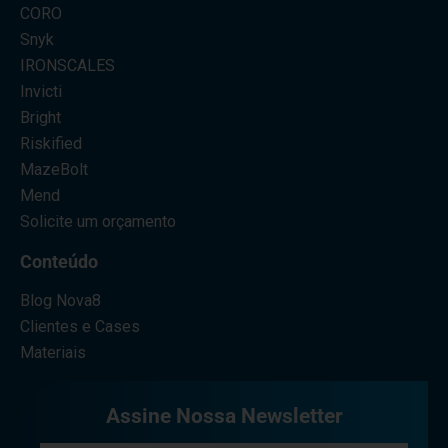
CORO
Snyk
IRONSCALES
Invicti
Bright
Riskified
MazeBolt
Mend
Solicite um orçamento
Conteúdo
Blog Nova8
Clientes e Cases
Materiais
Assine Nossa Newsletter