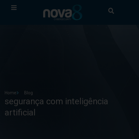
Home
Blog
segurança com inteligência
artificial