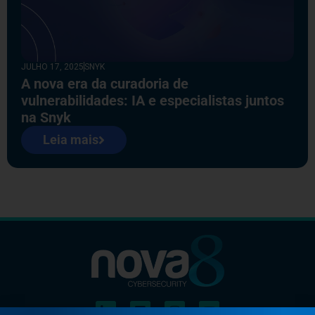
JULHO 17, 2025
SNYK
A nova era da curadoria de
vulnerabilidades: IA e especialistas juntos
na Snyk
Leia mais