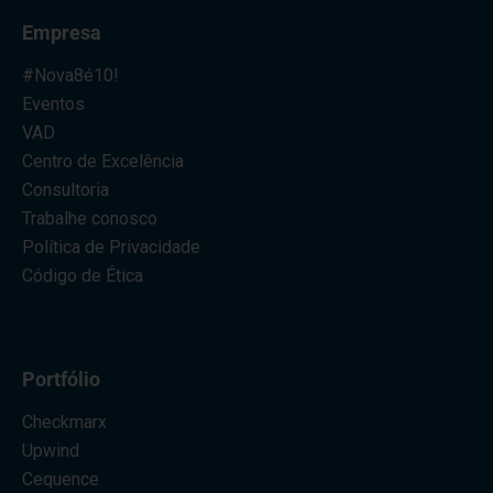
Empresa
#Nova8é10!
Eventos
VAD
Centro de Excelência
Consultoria
Trabalhe conosco
Política de Privacidade
Código de Ética
Portfólio
Checkmarx
Upwind
Cequence