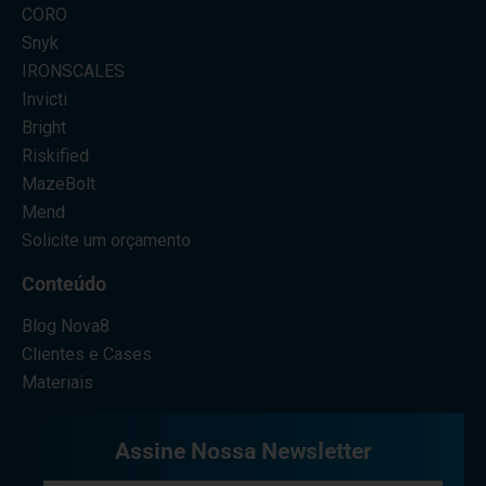
CORO
Snyk
IRONSCALES
Invicti
Bright
Riskified
MazeBolt
Mend
Solicite um orçamento
Conteúdo
Blog Nova8
Clientes e Cases
Materiais
Assine Nossa Newsletter