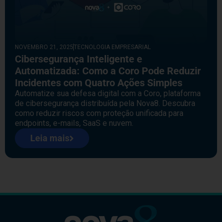
NOVEMBRO 21, 2025
TECNOLOGIA EMPRESARIAL
Cibersegurança Inteligente e
Automatizada: Como a Coro Pode Reduzir
Incidentes com Quatro Ações Simples
Automatize sua defesa digital com a Coro, plataforma
de cibersegurança distribuída pela Nova8. Descubra
como reduzir riscos com proteção unificada para
endpoints, e-mails, SaaS e nuvem.
Leia mais