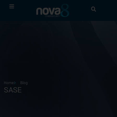
Home
Blog
SASE