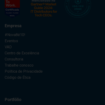
Empresa
#Nova8é10!
Eventos
VAD
Centro de Excelência
Consultoria
Trabalhe conosco
Política de Privacidade
Código de Ética
Portfólio