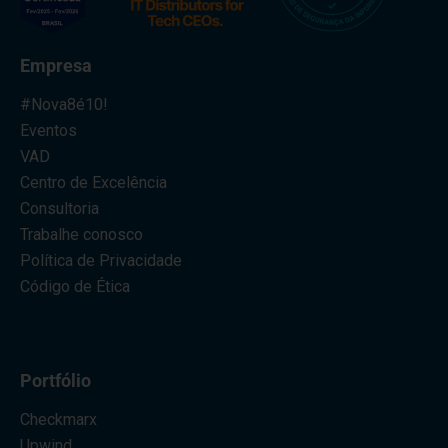
Empresa
#Nova8é10!
Eventos
VAD
Centro de Excelência
Consultoria
Trabalhe conosco
Política de Privacidade
Código de Ética
Portfólio
Checkmarx
Upwind