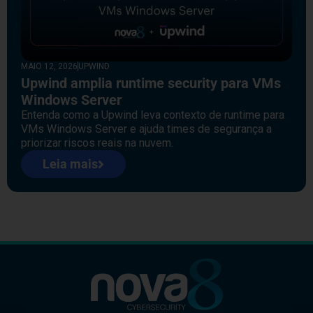
MAIO 12, 2026
UPWIND
Upwind amplia runtime security para VMs
Windows Server
Entenda como a Upwind leva contexto de runtime para
VMs Windows Server e ajuda times de segurança a
priorizar riscos reais na nuvem.
Leia mais