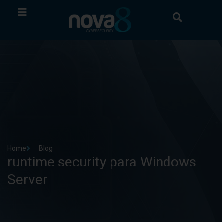
Home
Blog
runtime security para Windows
Server