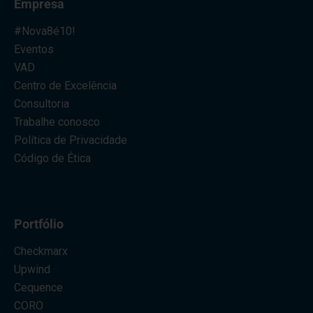
Empresa
#Nova8é10!
Eventos
VAD
Centro de Excelência
Consultoria
Trabalhe conosco
Política de Privacidade
Código de Ética
Portfólio
Checkmarx
Upwind
Cequence
CORO