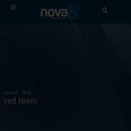
Home
Blog
red team