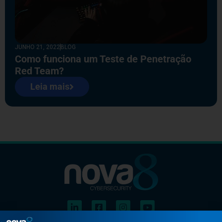
JUNHO 21, 2022
BLOG
Como funciona um Teste de Penetração
Red Team?
Leia mais