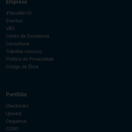
Empresa
#Nova8é10!
Eventos
VAD
Centro de Excelência
Consultoria
Trabalhe conosco
Política de Privacidade
Código de Ética
Portfólio
Checkmarx
Upwind
Cequence
CORO