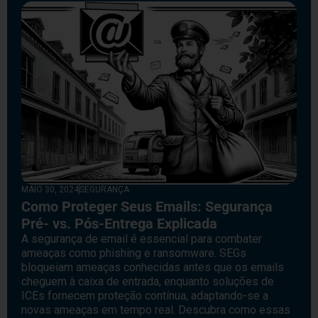
MAIO 30, 2024
SEGURANÇA
Como Proteger Seus Emails: Segurança
Pré- vs. Pós-Entrega Explicada
A segurança de email é essencial para combater
ameaças como phishing e ransomware. SEGs
bloqueiam ameaças conhecidas antes que os emails
cheguem à caixa de entrada, enquanto soluções de
ICEs fornecem proteção contínua, adaptando-se a
novas ameaças em tempo real. Descubra como essas