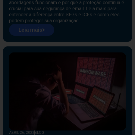
abordagens funcionam e por que a proteção contínua é
crucial para sua segurança de email. Leia mais para
entender a diferença entre SEGs e ICEs e como eles
podem proteger sua organização.
Leia mais
ABRIL 26, 2022
BLOG