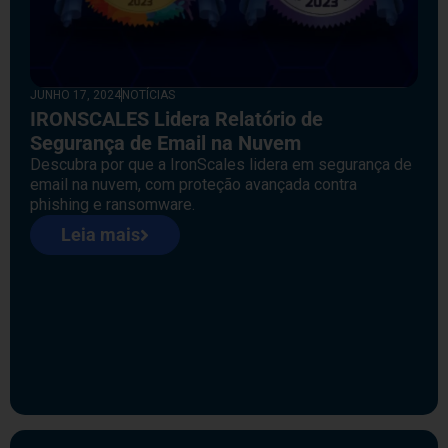
JUNHO 17, 2024
NOTÍCIAS
IRONSCALES Lidera Relatório de
Segurança de Email na Nuvem
Descubra por que a IronScales lidera em segurança de
email na nuvem, com proteção avançada contra
phishing e ransomware.
Leia mais