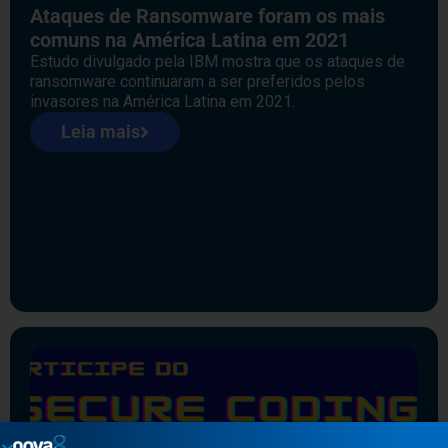
Ataques de Ransomware foram os mais
comuns na América Latina em 2021
Estudo divulgado pela IBM mostra que os ataques de
ransomware continuaram a ser preferidos pelos
invasores na América Latina em 2021.
Leia mais