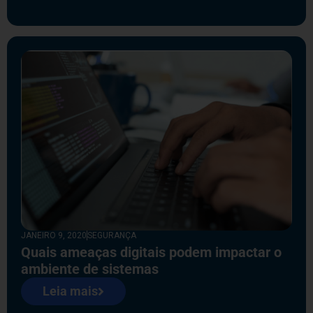
JANEIRO 9, 2020
SEGURANÇA
Quais ameaças digitais podem impactar o
ambiente de sistemas
Leia mais