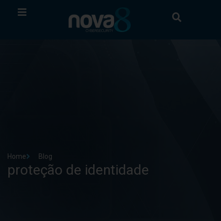
Home
Blog
proteção de identidade