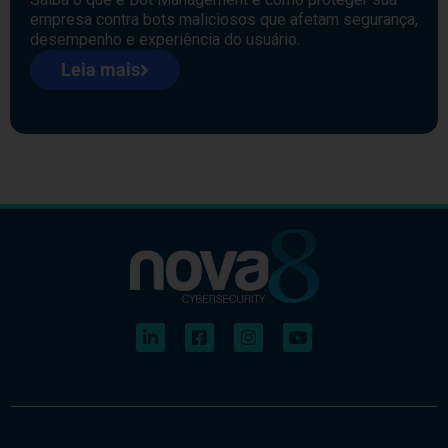
empresa contra bots maliciosos que afetam segurança,
desempenho e experiência do usuário.
Leia mais