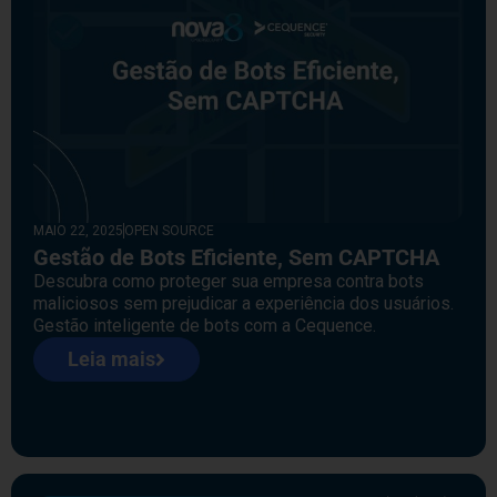
MAIO 22, 2025
OPEN SOURCE
Gestão de Bots Eficiente, Sem CAPTCHA
Descubra como proteger sua empresa contra bots
maliciosos sem prejudicar a experiência dos usuários.
Gestão inteligente de bots com a Cequence.
Leia mais