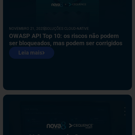
NOVEMBRO 21, 2025
SOLUÇÕES CLOUD-NATIVE
OWASP API Top 10: os riscos não podem
ser bloqueados, mas podem ser corrigidos
Leia mais