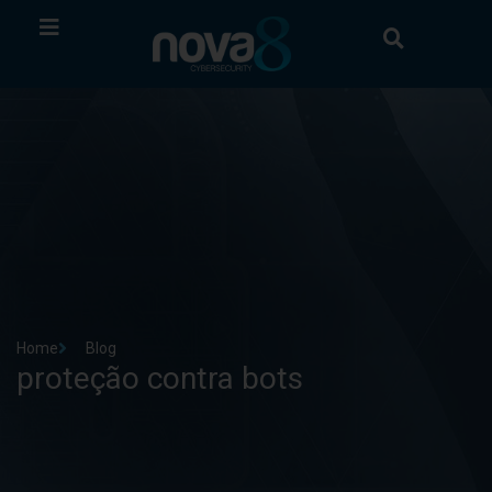
Home
Blog
proteção contra bots