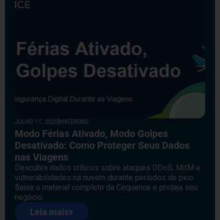
JULHO 11, 2025
MATERIAIS
Modo Férias Ativado, Modo Golpes
Desativado: Como Proteger Seus Dados
nas Viagens
Descubra dados críticos sobre ataques DDoS, MitM e
vulnerabilidades na nuvem durante períodos de pico.
Baixe o material completo da Cequence e proteja seu
negócio.
Leia mais