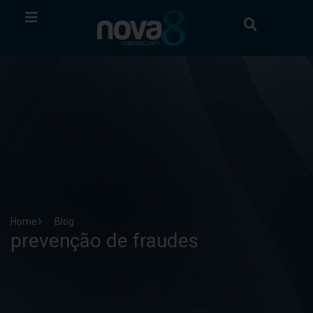
Home
Blog
prevenção de fraudes