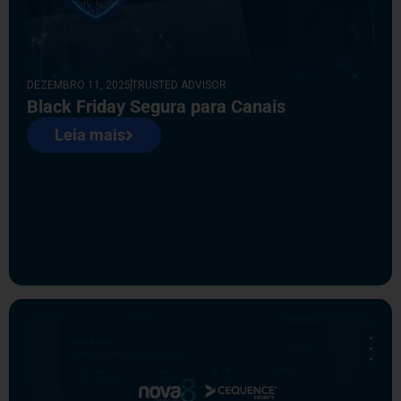
DEZEMBRO 11, 2025
TRUSTED ADVISOR
Black Friday Segura para Canais
Leia mais