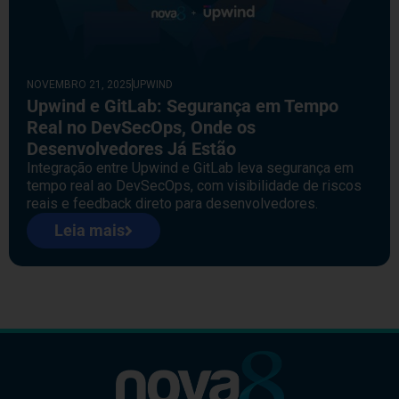
NOVEMBRO 21, 2025
UPWIND
Upwind e GitLab: Segurança em Tempo
Real no DevSecOps, Onde os
Desenvolvedores Já Estão
Integração entre Upwind e GitLab leva segurança em
tempo real ao DevSecOps, com visibilidade de riscos
reais e feedback direto para desenvolvedores.
Leia mais