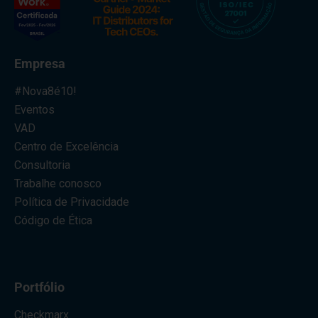
Empresa
#Nova8é10!
Eventos
VAD
Centro de Excelência
Consultoria
Trabalhe conosco
Política de Privacidade
Código de Ética
Portfólio
Checkmarx