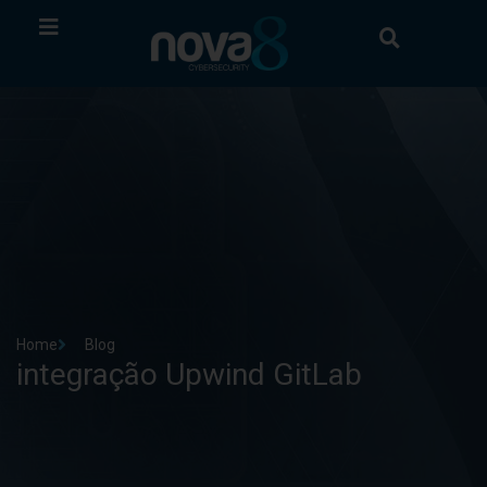
Home
Blog
integração Upwind GitLab