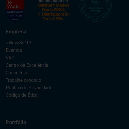
Empresa
#Nova8é10!
Eventos
VAD
Centro de Excelência
Consultoria
Trabalhe conosco
Política de Privacidade
Código de Ética
Portfólio