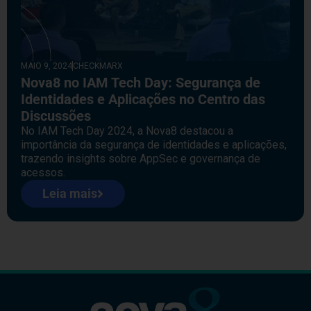
MAIO 9, 2024
CHECKMARX
Nova8 no IAM Tech Day: Segurança de
Identidades e Aplicações no Centro das
Discussões
No IAM Tech Day 2024, a Nova8 destacou a
importância da segurança de identidades e aplicações,
trazendo insights sobre AppSec e governança de
acessos.
Leia mais