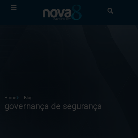
Home
Blog
governança de segurança