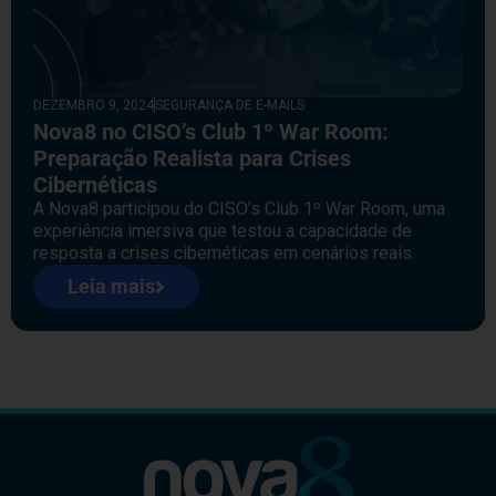
DEZEMBRO 9, 2024
SEGURANÇA DE E-MAILS
Nova8 no CISO’s Club 1º War Room:
Preparação Realista para Crises
Cibernéticas
A Nova8 participou do CISO’s Club 1º War Room, uma
experiência imersiva que testou a capacidade de
resposta a crises cibernéticas em cenários reais.
Leia mais