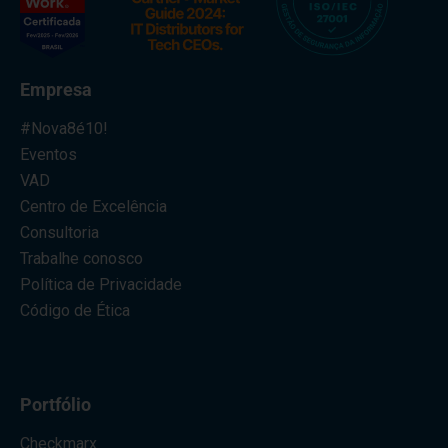
Empresa
#Nova8é10!
Eventos
VAD
Centro de Excelência
Consultoria
Trabalhe conosco
Política de Privacidade
Código de Ética
Portfólio
Checkmarx