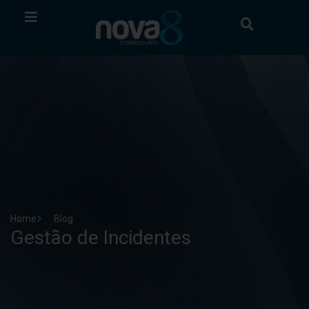
Home
Blog
Gestão de Incidentes