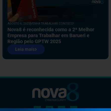
AGOSTO 6, 2025
VENHA TRABALHAR CONOSCO!
Nova8 é reconhecida como a 2ª Melhor
Empresa para Trabalhar em Barueri e
Região pelo GPTW 2025
Leia mais