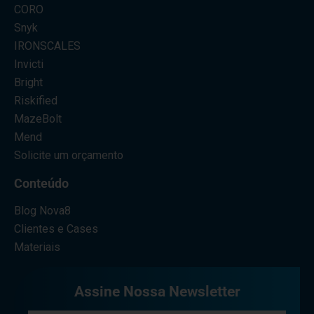
CORO
Snyk
IRONSCALES
Invicti
Bright
Riskified
MazeBolt
Mend
Solicite um orçamento
Conteúdo
Blog Nova8
Clientes e Cases
Materiais
Assine Nossa Newsletter