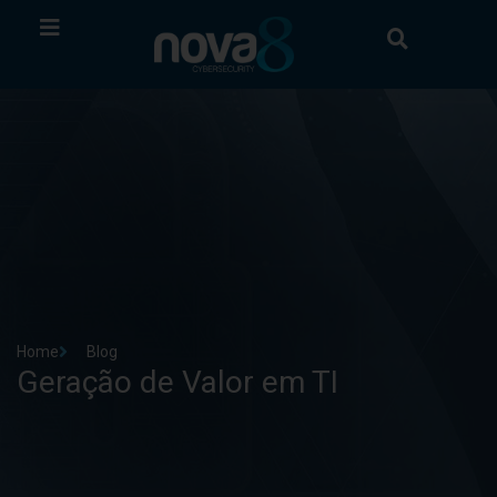
Home
Blog
Geração de Valor em TI