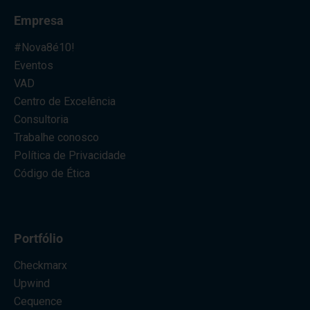
Empresa
#Nova8é10!
Eventos
VAD
Centro de Excelência
Consultoria
Trabalhe conosco
Política de Privacidade
Código de Ética
Portfólio
Checkmarx
Upwind
Cequence