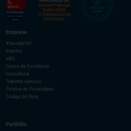
Empresa
#Nova8é10!
Eventos
VAD
Centro de Excelência
Consultoria
Trabalhe conosco
Política de Privacidade
Código de Ética
Portfólio