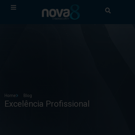
Home
Blog
Excelência Profissional