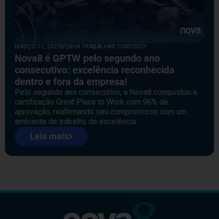
MARÇO 11, 2025
VENHA TRABALHAR CONOSCO!
Nova8 é GPTW pelo segundo ano
consecutivo: excelência reconhecida
dentro e fora da empresa!
Pelo segundo ano consecutivo, a Nova8 conquistou a
certificação Great Place to Work com 96% de
aprovação, reafirmando seu compromisso com um
ambiente de trabalho de excelência.
Leia mais