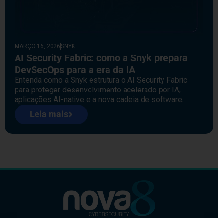
MARÇO 16, 2026
SNYK
AI Security Fabric: como a Snyk prepara
DevSecOps para a era da IA
Entenda como a Snyk estrutura o AI Security Fabric
para proteger desenvolvimento acelerado por IA,
aplicações AI-native e a nova cadeia de software.
Leia mais