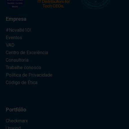
Empresa
#Nova8é10!
Eventos
VAD
Centro de Excelência
Consultoria
Trabalhe conosco
Política de Privacidade
Código de Ética
Portfólio
Checkmarx
Upwind