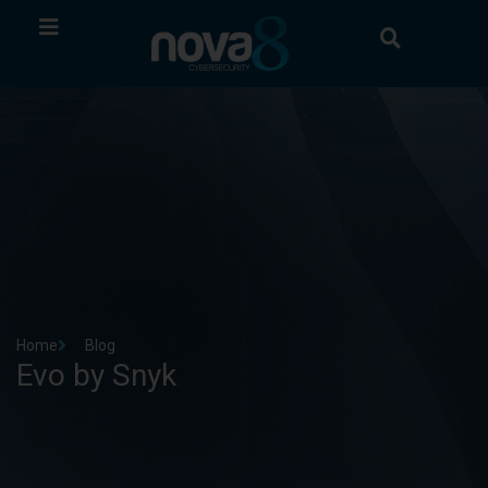
Home
Blog
Evo by Snyk