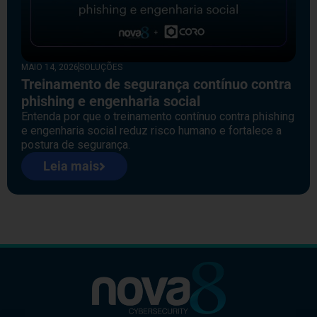
MAIO 14, 2026
SOLUÇÕES
Treinamento de segurança contínuo contra
phishing e engenharia social
Entenda por que o treinamento contínuo contra phishing
e engenharia social reduz risco humano e fortalece a
postura de segurança.
Leia mais