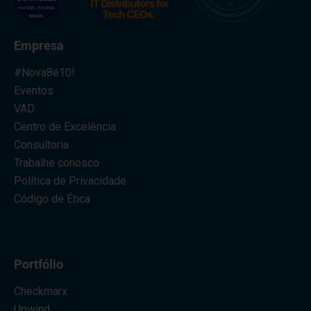
Empresa
#Nova8é10!
Eventos
VAD
Centro de Excelência
Consultoria
Trabalhe conosco
Política de Privacidade
Código de Ética
Portfólio
Checkmarx
Upwind