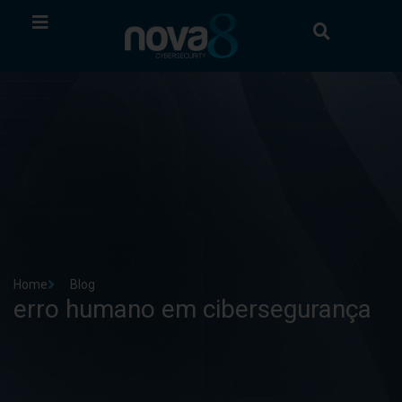
Home
Blog
erro humano em cibersegurança