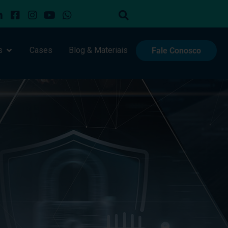
s
Cases
Blog & Materiais
Fale Conosco