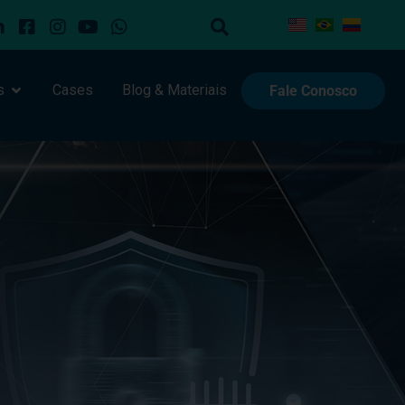
s
Cases
Blog & Materiais
Fale Conosco