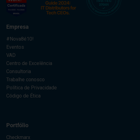
Empresa
#Nova8é10!
Eventos
VAD
Centro de Excelência
Consultoria
Trabalhe conosco
Política de Privacidade
Código de Ética
Portfólio
Checkmarx