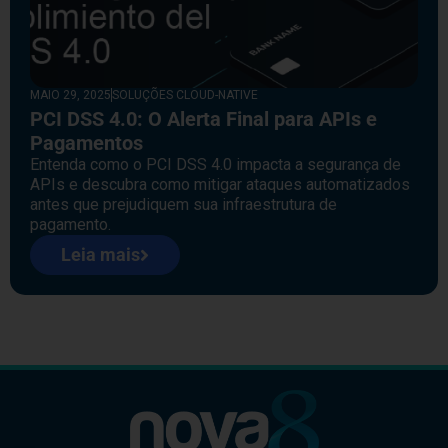
MAIO 29, 2025
SOLUÇÕES CLOUD-NATIVE
PCI DSS 4.0: O Alerta Final para APIs e
Pagamentos
Entenda como o PCI DSS 4.0 impacta a segurança de
APIs e descubra como mitigar ataques automatizados
antes que prejudiquem sua infraestrutura de
pagamento.
Leia mais