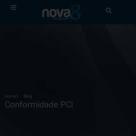
Home
Blog
Conformidade PCI