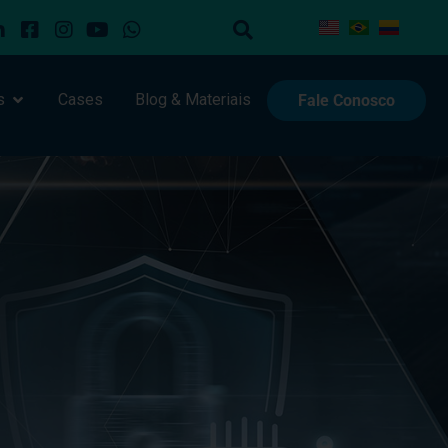
s
Cases
Blog & Materiais
Fale Conosco