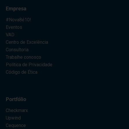
Empresa
#Nova8é10!
Eventos
VAD
Centro de Excelência
Consultoria
Trabalhe conosco
Política de Privacidade
Código de Ética
Portfólio
Checkmarx
Upwind
Cequence