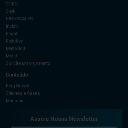
CORO
Snyk
IRONSCALES
Invicti
Bright
Riskified
MazeBolt
Mend
Solicite um orçamento
Conteúdo
Blog Nova8
Clientes e Cases
Materiais
Assine Nossa Newsletter