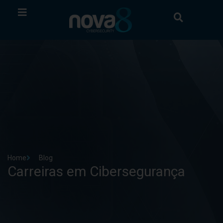
Home
Blog
Carreiras em Cibersegurança