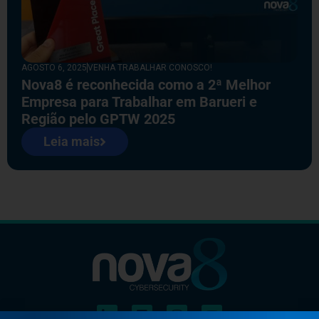
AGOSTO 6, 2025
VENHA TRABALHAR CONOSCO!
Nova8 é reconhecida como a 2ª Melhor
Empresa para Trabalhar em Barueri e
Região pelo GPTW 2025
Leia mais