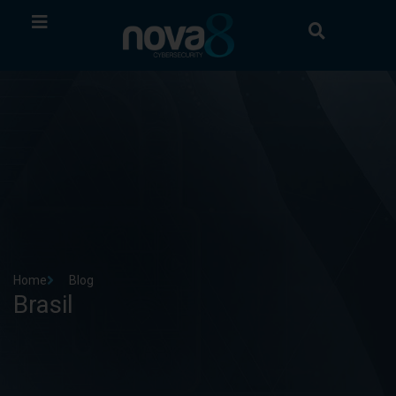
Home
Blog
Brasil