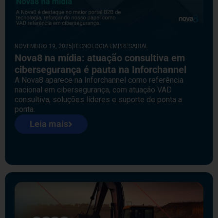
NOVEMBRO 19, 2025
TECNOLOGIA EMPRESARIAL
Nova8 na mídia: atuação consultiva em
cibersegurança é pauta na Inforchannel
A Nova8 aparece na Inforchannel como referência
nacional em cibersegurança, com atuação VAD
consultiva, soluções líderes e suporte de ponta a
ponta.
Leia mais