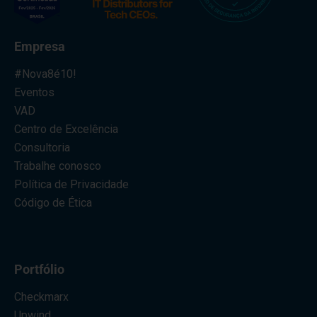
Empresa
#Nova8é10!
Eventos
VAD
Centro de Excelência
Consultoria
Trabalhe conosco
Política de Privacidade
Código de Ética
Portfólio
Checkmarx
Upwind