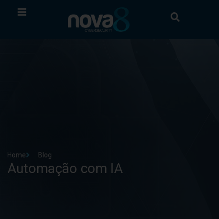
Home
Blog
Automação com IA