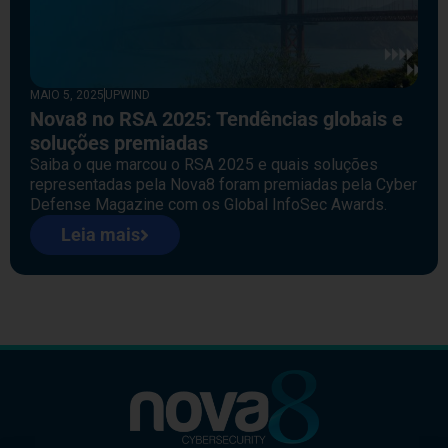
MAIO 5, 2025
UPWIND
Nova8 no RSA 2025: Tendências globais e
soluções premiadas
Saiba o que marcou o RSA 2025 e quais soluções
representadas pela Nova8 foram premiadas pela Cyber
Defense Magazine com os Global InfoSec Awards.
Leia mais