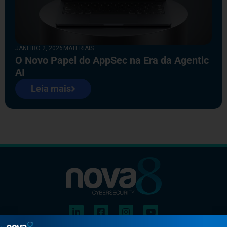
JANEIRO 2, 2026
MATERIAIS
O Novo Papel do AppSec na Era da Agentic
AI
Leia mais