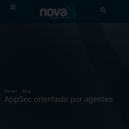
Home
Blog
AppSec orientado por agentes