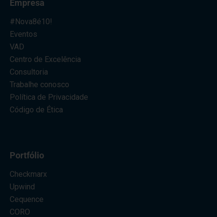
Empresa
#Nova8é10!
Eventos
VAD
Centro de Excelência
Consultoria
Trabalhe conosco
Política de Privacidade
Código de Ética
Portfólio
Checkmarx
Upwind
Cequence
CORO