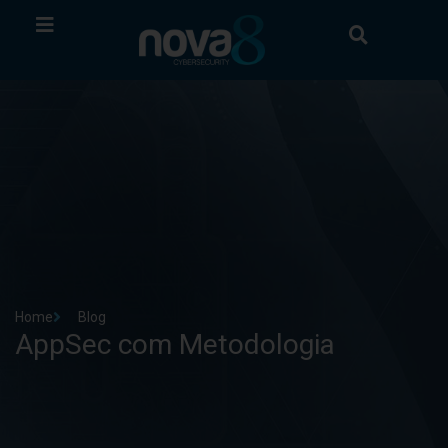
Home
Blog
AppSec com Metodologia