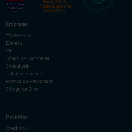
Empresa
#Nova8é10!
Eventos
VAD
Centro de Excelência
Consultoria
Trabalhe conosco
Política de Privacidade
Código de Ética
Portfólio
Checkmarx