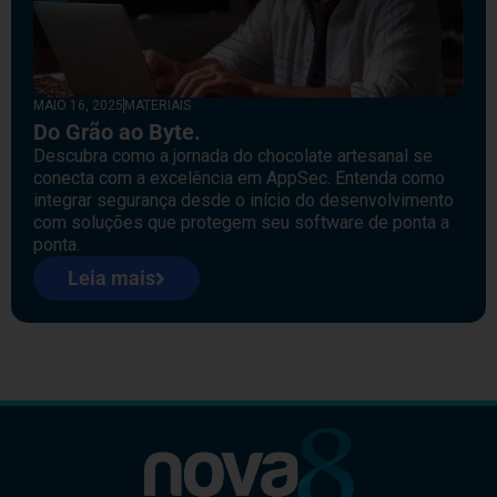
MAIO 16, 2025
MATERIAIS
Do Grão ao Byte.
Descubra como a jornada do chocolate artesanal se
conecta com a excelência em AppSec. Entenda como
integrar segurança desde o início do desenvolvimento
com soluções que protegem seu software de ponta a
ponta.
Leia mais