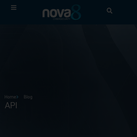
Home
Blog
API