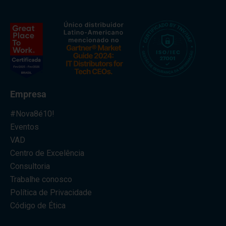
Empresa
#Nova8é10!
Eventos
VAD
Centro de Excelência
Consultoria
Trabalhe conosco
Política de Privacidade
Código de Ética