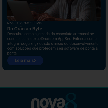
MAIO 16, 2025
MATERIAIS
Do Grão ao Byte.
Descubra como a jornada do chocolate artesanal se
conecta com a excelência em AppSec. Entenda como
integrar segurança desde o início do desenvolvimento
com soluções que protegem seu software de ponta a
ponta.
Leia mais