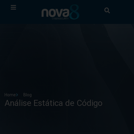
Home
Blog
Análise Estática de Código