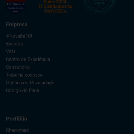
Empresa
#Nova8é10!
Eventos
VAD
Centro de Excelência
Consultoria
Trabalhe conosco
Política de Privacidade
Código de Ética
Portfólio
Checkmarx