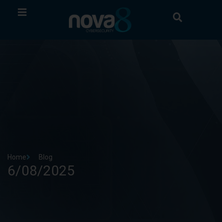
Home
Blog
6/08/2025