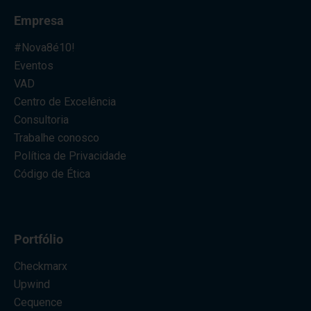
Empresa
#Nova8é10!
Eventos
VAD
Centro de Excelência
Consultoria
Trabalhe conosco
Política de Privacidade
Código de Ética
Portfólio
Checkmarx
Upwind
Cequence