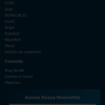
CORO
Snyk
IRONSCALES
Invicti
Bright
Riskified
MazeBolt
Mend
Solicite um orçamento
Conteúdo
Blog Nova8
Clientes e Cases
Materiais
Assine Nossa Newsletter