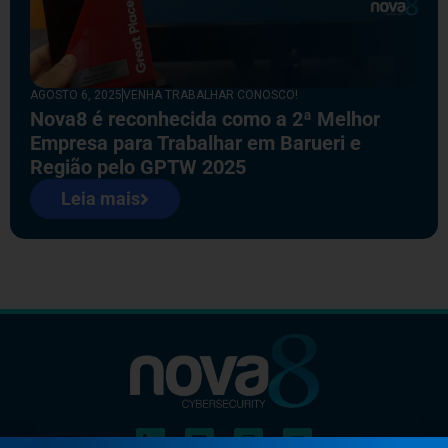
AGOSTO 6, 2025
VENHA TRABALHAR CONOSCO!
Nova8 é reconhecida como a 2ª Melhor
Empresa para Trabalhar em Barueri e
Região pelo GPTW 2025
Leia mais