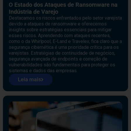
O Estado dos Ataques de Ransomware na
Indústria de Varejo
Destacamos os riscos enfrentados pelo setor varejista
devido a ataques de ransomware e oferecemos
insights sobre estratégias essenciais para mitigar
esses riscos. Aprendendo com ataques recentes,
como o da Whirlpool, E-Land e Travelex, fica claro que a
segurança cibernética é uma prioridade crítica para os
varejistas. Estratégias de continuidade de negócios,
segurança avançada de endpoints e correção de
vulnerabilidades são fundamentais para proteger os
sistemas e dados das empresas.
Leia mais