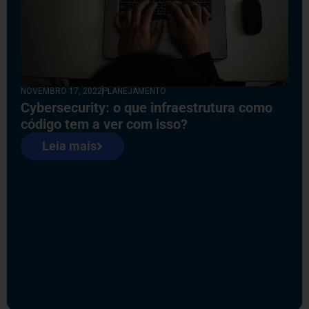
NOVEMBRO 17, 2022
PLANEJAMENTO
Cybersecurity: o que infraestrutura como
código tem a ver com isso?
Leia mais