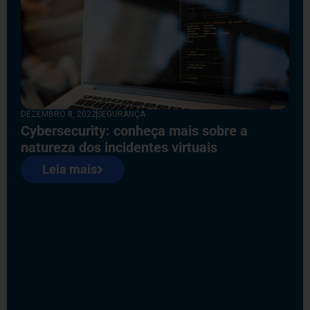
DEZEMBRO 8, 2022
SEGURANÇA
Cybersecurity: conheça mais sobre a
natureza dos incidentes virtuais
Leia mais