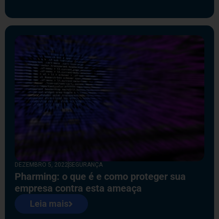
DEZEMBRO 5, 2022
SEGURANÇA
Pharming: o que é e como proteger sua
empresa contra esta ameaça
Leia mais