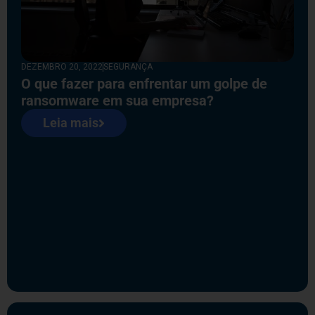
DEZEMBRO 20, 2022
SEGURANÇA
O que fazer para enfrentar um golpe de
ransomware em sua empresa?
Leia mais