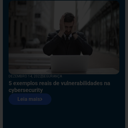
DEZEMBRO 14, 2022
SEGURANÇA
5 exemplos reais de vulnerabilidades na
cybersecurity
Leia mais