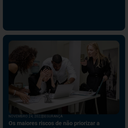
NOVEMBRO 24, 2022
SEGURANÇA
Os maiores riscos de não priorizar a