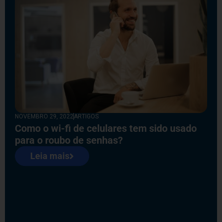
NOVEMBRO 29, 2022
ARTIGOS
Como o wi-fi de celulares tem sido usado
para o roubo de senhas?
Leia mais