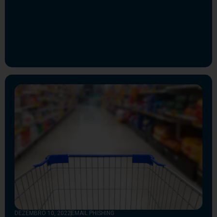
DEZEMBRO 10, 2022
EMAIL PHISHING