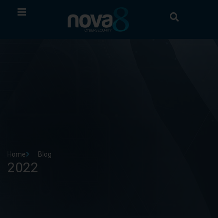
Home
Blog
2022