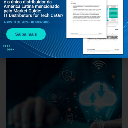
Fale com um especialista
Saiba mais