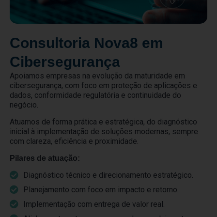
Consultoria Nova8 em
Cibersegurança
Apoiamos empresas na evolução da maturidade em
cibersegurança, com foco em proteção de aplicações e
dados, conformidade regulatória e continuidade do
negócio.
Atuamos de forma prática e estratégica, do diagnóstico
inicial à implementação de soluções modernas, sempre
com clareza, eficiência e proximidade.
Pilares de atuação:
Diagnóstico técnico e direcionamento estratégico.
Planejamento com foco em impacto e retorno.
Implementação com entrega de valor real.