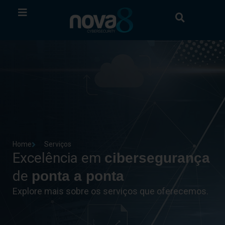
Home
Serviços
Excelência em
cibersegurança
de
ponta a ponta
Explore mais sobre os serviços que oferecemos.