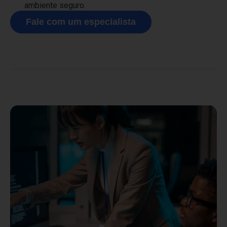
ambiente seguro.
Fale com um especialista