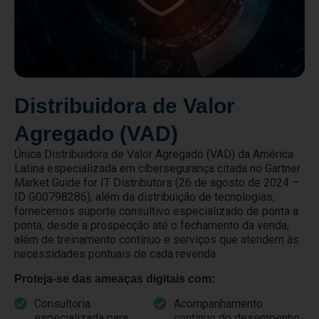
Distribuidora de Valor
Agregado (VAD)
Única Distribuidora de Valor Agregado (VAD) da América
Latina especializada em cibersegurança citada no Gartner
Market Guide for IT Distributors (26 de agosto de 2024 –
ID G00798286), além da distribuição de tecnologias,
fornecemos suporte consultivo especializado de ponta a
ponta, desde a prospecção até o fechamento da venda,
além de treinamento contínuo e serviços que atendem às
necessidades pontuais de cada revenda.
Proteja-se das ameaças digitais com:
Consultoria
Acompanhamento
especializada para
contínuo do desempenho